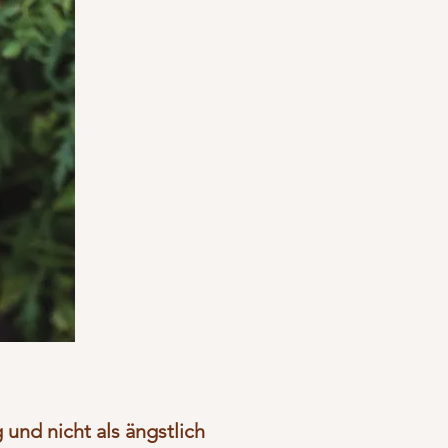
g und nicht als ängstlich