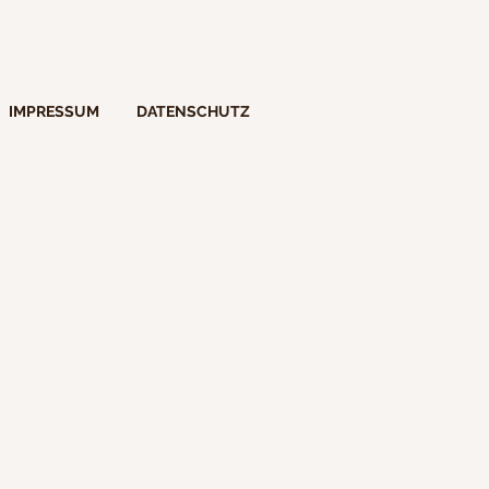
IMPRESSUM
DATENSCHUTZ