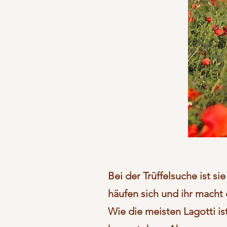
Bei der Trüffelsuche ist s
häufen sich und ihr macht 
Wie die meisten Lagotti i