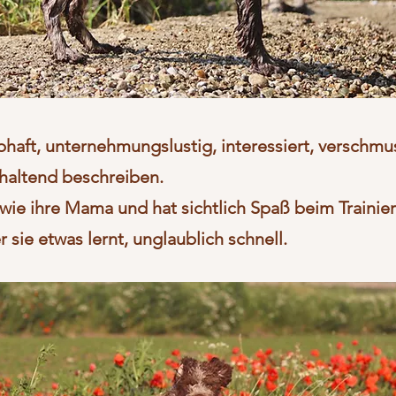
bhaft, unternehmungslustig, interessiert, verschm
khaltend beschreiben.
wie ihre Mama und hat sichtlich Spaß beim Trainier
 sie etwas lernt, unglaublich schnell.