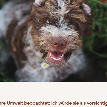
 ihre Umwelt beobachtet: Ich würde sie als vorsichti