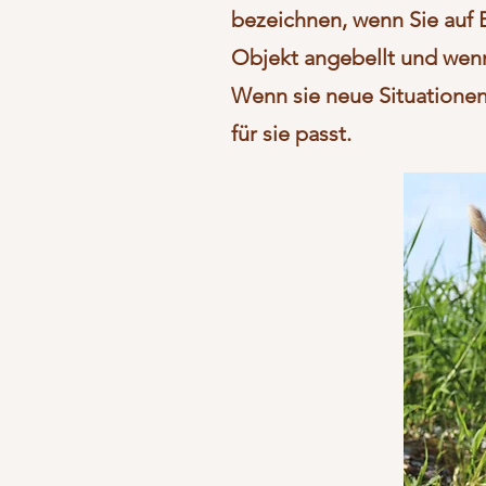
bezeichnen, wenn Sie auf 
Objekt angebellt und wen
Wenn sie neue Situationen 
für sie passt.