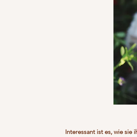
Interessant ist es, wie sie