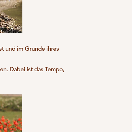
ust und im Grunde ihres
en. Dabei ist das Tempo,