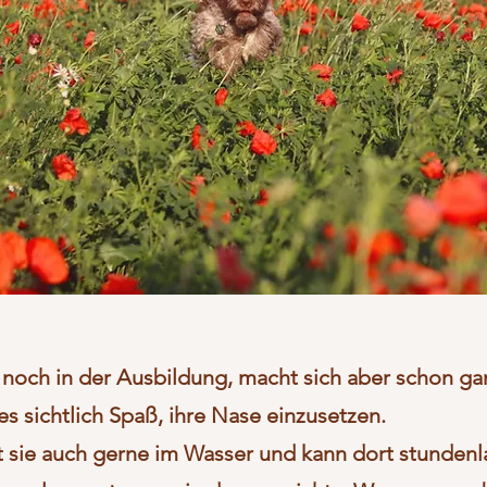
ie noch in der Ausbildung, macht sich aber schon ga
es sichtlich Spaß, ihre Nase einzusetzen.
st sie auch gerne im Wasser und kann dort stunden