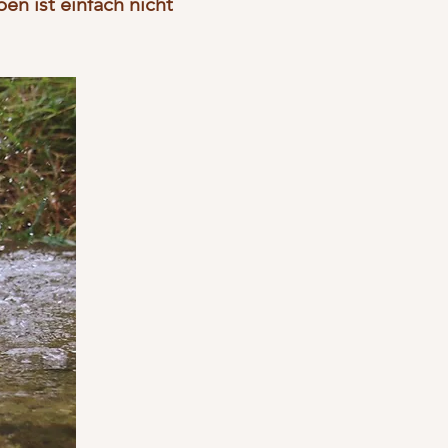
n ist einfach nicht