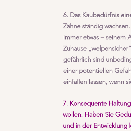
6. Das Kaubedürfnis ein
Zähne ständig wachsen. 
immer etwas – seinem Al
Zuhause „welpensicher“
gefährlich sind unbedi
einer potentiellen Gefah
einfallen lassen, wenn 
7. Konsequente Haltung, 
wollen. Haben Sie Gedul
und in der Entwicklung 