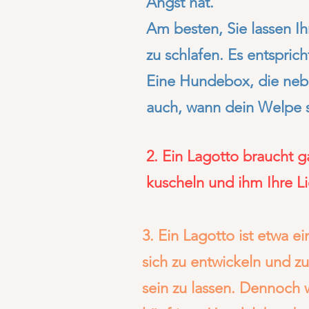
Angst hat.
Am besten, Sie lassen Ih
zu schlafen. Es entspric
Eine Hundebox, die nebe
auch, wann dein Welpe s
2. Ein Lagotto braucht g
kuscheln und ihm Ihre Li
3. Ein Lagotto ist etwa 
sich zu entwickeln und zu
sein zu lassen. Dennoch w